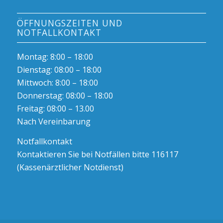
ÖFFNUNGSZEITEN UND
NOTFALLKONTAKT
Montag: 8:00 – 18:00
Dienstag: 08:00 – 18:00
Mittwoch: 8:00 – 18:00
Donnerstag: 08:00 – 18:00
Freitag: 08:00 – 13.00
Nach Vereinbarung
Notfallkontakt
Kontaktieren Sie bei Notfällen bitte 116117
(Kassenärztlicher Notdienst)