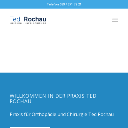
Telefon 089 / 271 72 21
WILLKOMMEN IN DER PRAXIS TED
ROCHAU
Praxis für Orthopädie und Chirurgie Ted Rochau